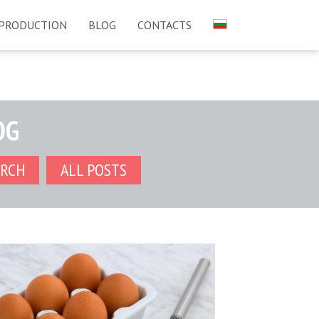
PRODUCTION
BLOG
CONTACTS
OG
ARCH
ALL POSTS